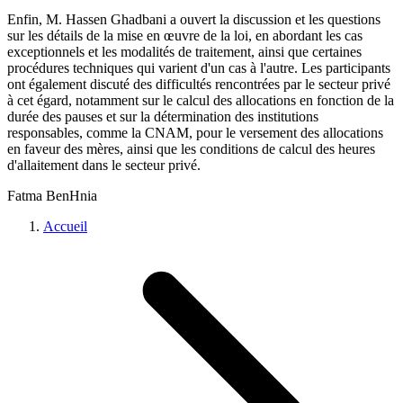
Enfin, M. Hassen Ghadbani a ouvert la discussion et les questions
sur les détails de la mise en œuvre de la loi, en abordant les cas
exceptionnels et les modalités de traitement, ainsi que certaines
procédures techniques qui varient d'un cas à l'autre. Les participants
ont également discuté des difficultés rencontrées par le secteur privé
à cet égard, notamment sur le calcul des allocations en fonction de la
durée des pauses et sur la détermination des institutions
responsables, comme la CNAM, pour le versement des allocations
en faveur des mères, ainsi que les conditions de calcul des heures
d'allaitement dans le secteur privé.
Fatma BenHnia
Accueil