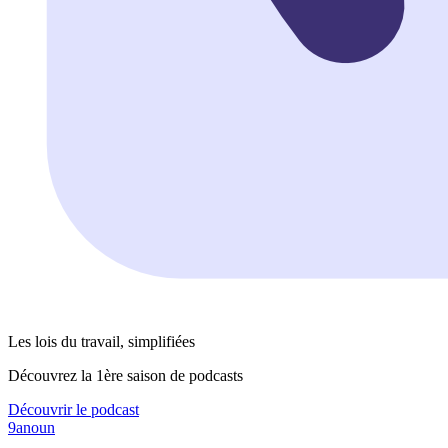
Les lois du travail, simplifiées
Découvrez la 1ère saison de podcasts
Découvrir le podcast
9anoun