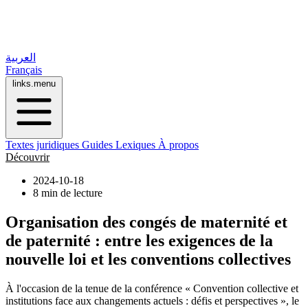
العربية
Français
links.menu
Textes juridiques
Guides
Lexiques
À propos
Découvrir
2024-10-18
8 min de lecture
Organisation des congés de maternité et
de paternité : entre les exigences de la
nouvelle loi et les conventions collectives
À l'occasion de la tenue de la conférence « Convention collective et
institutions face aux changements actuels : défis et perspectives », le