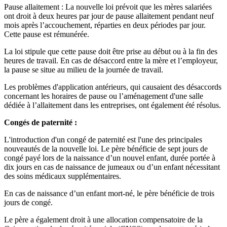
Pause allaitement : La nouvelle loi prévoit que les mères salariées
ont droit à deux heures par jour de pause allaitement pendant neuf
mois après l’accouchement, réparties en deux périodes par jour.
Cette pause est rémunérée.
La loi stipule que cette pause doit être prise au début ou à la fin des
heures de travail. En cas de désaccord entre la mère et l’employeur,
la pause se situe au milieu de la journée de travail.
Les problèmes d'application antérieurs, qui causaient des désaccords
concernant les horaires de pause ou l’aménagement d'une salle
dédiée à l’allaitement dans les entreprises, ont également été résolus.
Congés de paternité :
L'introduction d'un congé de paternité est l'une des principales
nouveautés de la nouvelle loi. Le père bénéficie de sept jours de
congé payé lors de la naissance d’un nouvel enfant, durée portée à
dix jours en cas de naissance de jumeaux ou d’un enfant nécessitant
des soins médicaux supplémentaires.
En cas de naissance d’un enfant mort-né, le père bénéficie de trois
jours de congé.
Le père a également droit à une allocation compensatoire de la