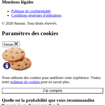
Mentions légales
Politique de confidentialité
Conditions générales d'utilisations
© 2026 9anoun. Tous droits réservés.
Paramètres des cookies
Fermer
Nous utilisons des cookies pour améliorer votre expérience. Visitez
notre
politique de cookies
pour en savoir plus.
J'ai compris
Quelle est la probabilité que vous recommandiez