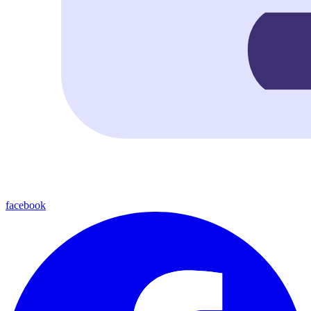
facebook