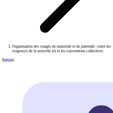
Organisation des congés de maternité et de paternité : entre les
exigences de la nouvelle loi et les conventions collectives
9anoun