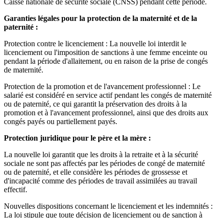
Caisse nationale de sécurité sociale (CNSS) pendant cette période.
Garanties légales pour la protection de la maternité et de la
paternité :
Protection contre le licenciement : La nouvelle loi interdit le
licenciement ou l'imposition de sanctions à une femme enceinte ou
pendant la période d'allaitement, ou en raison de la prise de congés
de maternité.
Protection de la promotion et de l'avancement professionnel : Le
salarié est considéré en service actif pendant les congés de maternité
ou de paternité, ce qui garantit la préservation des droits à la
promotion et à l'avancement professionnel, ainsi que des droits aux
congés payés ou partiellement payés.
Protection juridique pour le père et la mère :
La nouvelle loi garantit que les droits à la retraite et à la sécurité
sociale ne sont pas affectés par les périodes de congé de maternité
ou de paternité, et elle considère les périodes de grossesse et
d'incapacité comme des périodes de travail assimilées au travail
effectif.
Nouvelles dispositions concernant le licenciement et les indemnités :
La loi stipule que toute décision de licenciement ou de sanction à